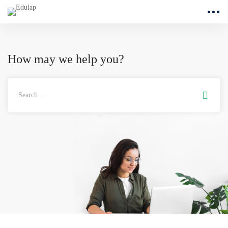
How may we help you?