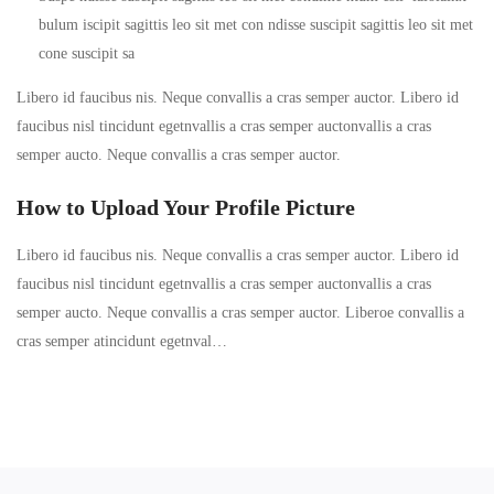
bulum iscipit sagittis leo sit met con ndisse suscipit sagittis leo sit met
cone suscipit sa
Libero id faucibus nis. Neque convallis a cras semper auctor. Libero id
faucibus nisl tincidunt egetnvallis a cras semper auctonvallis a cras
semper aucto. Neque convallis a cras semper auctor.
How to Upload Your Profile Picture
Libero id faucibus nis. Neque convallis a cras semper auctor. Libero id
faucibus nisl tincidunt egetnvallis a cras semper auctonvallis a cras
semper aucto. Neque convallis a cras semper auctor. Liberoe convallis a
cras semper atincidunt egetnval…