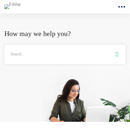
How may we help you?