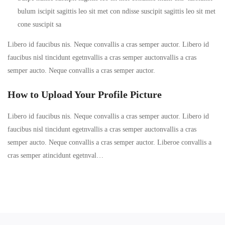
bulum iscipit sagittis leo sit met con ndisse suscipit sagittis leo sit met
cone suscipit sa
Libero id faucibus nis. Neque convallis a cras semper auctor. Libero id
faucibus nisl tincidunt egetnvallis a cras semper auctonvallis a cras
semper aucto. Neque convallis a cras semper auctor.
How to Upload Your Profile Picture
Libero id faucibus nis. Neque convallis a cras semper auctor. Libero id
faucibus nisl tincidunt egetnvallis a cras semper auctonvallis a cras
semper aucto. Neque convallis a cras semper auctor. Liberoe convallis a
cras semper atincidunt egetnval…